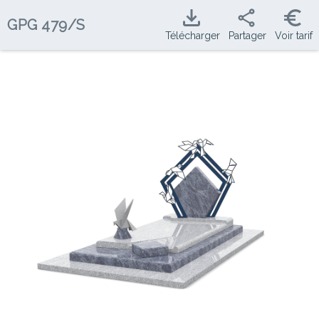
GPG
479/S
Télécharger
Partager
Voir tarif