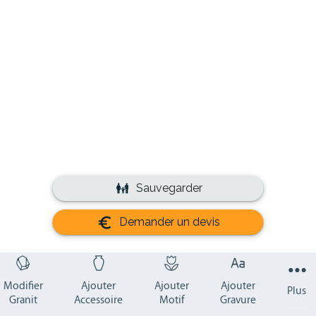
Sauvegarder
Demander un devis
Modifier
Ajouter
Ajouter
Ajouter
Plus
Granit
Accessoire
Motif
Gravure