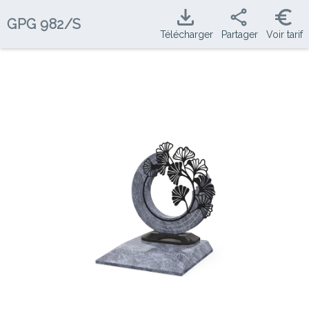
GPG
982/S
Télécharger
Partager
Voir tarif