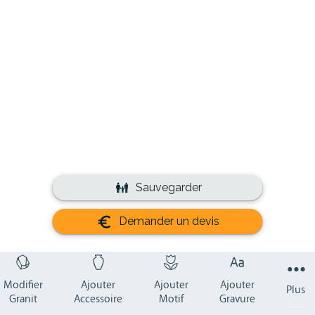
Sauvegarder
Demander un devis
Modifier
Ajouter
Ajouter
Ajouter
Plus
Granit
Accessoire
Motif
Gravure